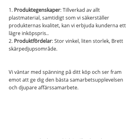
1.
Produktegenskaper
: Tillverkad av allt
plastmaterial, samtidigt som vi säkerställer
produkternas kvalitet, kan vi erbjuda kunderna ett
lägre inköpspris..
2.
Produktfördelar
: Stor vinkel, liten storlek, Brett
skärpedjupsområde.
Vi väntar med spänning på ditt köp och ser fram
emot att ge dig den bästa samarbetsupplevelsen
och djupare affärssamarbete.