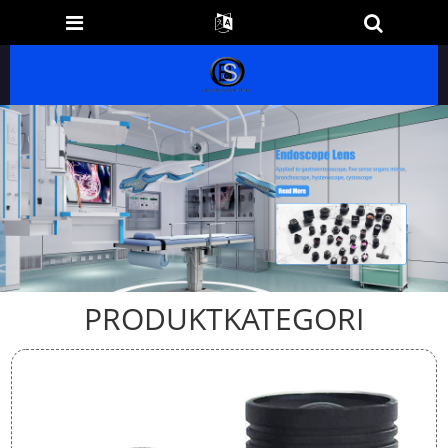
PRODUKTKATEGORI