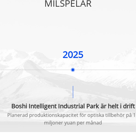
MILSPELAR
2025
Boshi Intelligent Industrial Park är helt i drift
Planerad produktionskapacitet för optiska tillbehör på 
miljoner yuan per månad