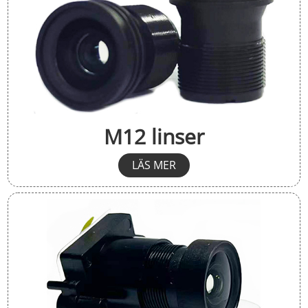
M12 linser
LÄS MER