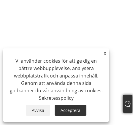
X
Vi använder cookies för att ge dig en
bättre webbupplevelse, analysera
webbplatstrafik och anpassa innehåll.
Genom att använda denna sida
godkänner du vår användning av cookies.
Sekretesspolicy
Avvisa
Acceptera