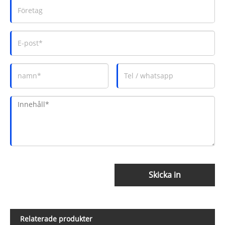
Skicka in
Relaterade produkter