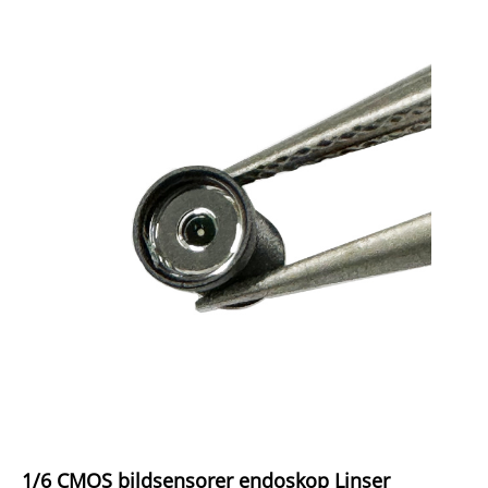
1/6 CMOS bildsensorer endoskop Linser