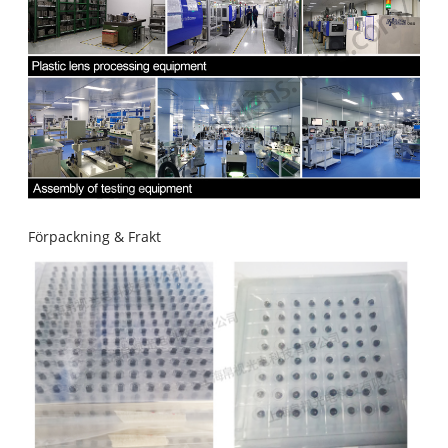
Förpackning & Frakt