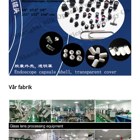
Vår fabrik