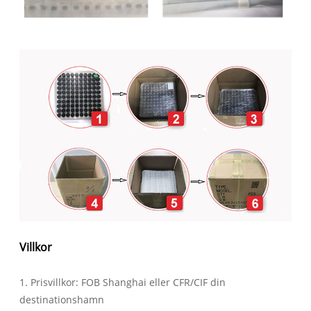
Villkor
1. Prisvillkor: FOB Shanghai eller CFR/CIF din
destinationshamn